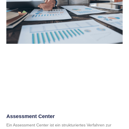
Assessment Center
Ein Assessment Center ist ein strukturiertes Verfahren zur