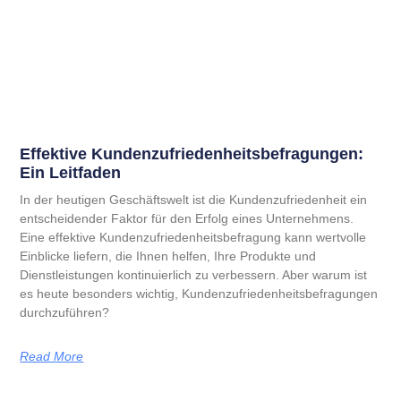
Effektive Kundenzufrieden­heitsbefragungen:
Ein Leitfaden
In der heutigen Geschäftswelt ist die Kundenzufriedenheit ein
entscheidender Faktor für den Erfolg eines Unternehmens.
Eine effektive Kundenzufriedenheitsbefragung kann wertvolle
Einblicke liefern, die Ihnen helfen, Ihre Produkte und
Dienstleistungen kontinuierlich zu verbessern. Aber warum ist
es heute besonders wichtig, Kundenzufriedenheitsbefragungen
durchzuführen?
Read More