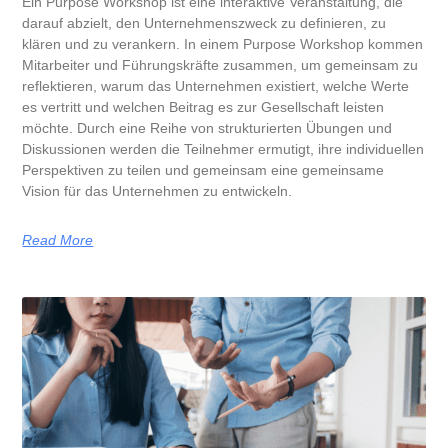
Ein Purpose Workshop ist eine interaktive Veranstaltung, die
darauf abzielt, den Unternehmenszweck zu definieren, zu
klären und zu verankern. In einem Purpose Workshop kommen
Mitarbeiter und Führungskräfte zusammen, um gemeinsam zu
reflektieren, warum das Unternehmen existiert, welche Werte
es vertritt und welchen Beitrag es zur Gesellschaft leisten
möchte. Durch eine Reihe von strukturierten Übungen und
Diskussionen werden die Teilnehmer ermutigt, ihre individuellen
Perspektiven zu teilen und gemeinsam eine gemeinsame
Vision für das Unternehmen zu entwickeln.
Read More