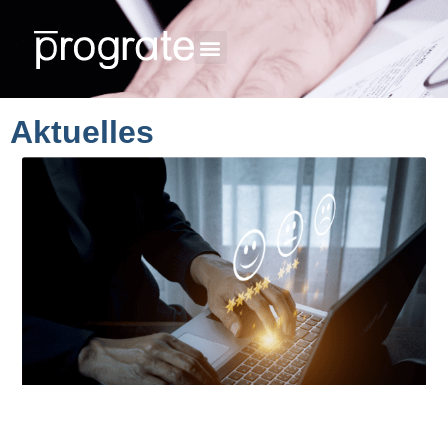
Aktuelles