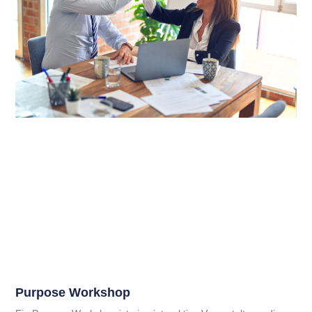
Purpose Workshop