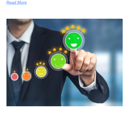
Read More