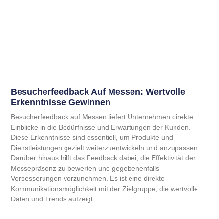
Besucherfeedback Auf Messen: Wertvolle
Erkenntnisse Gewinnen
Besucherfeedback auf Messen liefert Unternehmen direkte
Einblicke in die Bedürfnisse und Erwartungen der Kunden.
Diese Erkenntnisse sind essentiell, um Produkte und
Dienstleistungen gezielt weiterzuentwickeln und anzupassen.
Darüber hinaus hilft das Feedback dabei, die Effektivität der
Messepräsenz zu bewerten und gegebenenfalls
Verbesserungen vorzunehmen. Es ist eine direkte
Kommunikationsmöglichkeit mit der Zielgruppe, die wertvolle
Daten und Trends aufzeigt.