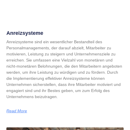
Anreizsysteme
Anreizsysteme sind ein wesentlicher Bestandteil des
Personalmanagements, der darauf abzielt, Mitarbeiter zu
motivieren, Leistung zu steigern und Unternehmensziele zu
erreichen. Sie umfassen eine Vielzahl von monetären und
nicht-monetären Belohnungen, die den Mitarbeitern angeboten
werden, um ihre Leistung zu würdigen und zu fördern. Durch
die Implementierung effektiver Anreizsysteme können
Unternehmen sicherstellen, dass ihre Mitarbeiter motiviert und
engagiert sind und ihr Bestes geben, um zum Erfolg des
Unternehmens beizutragen.
Read More