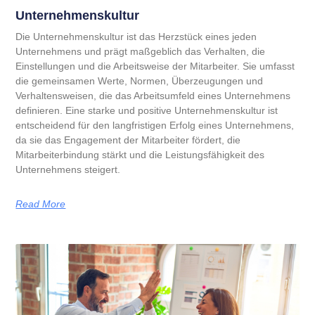
Unternehmenskultur
Die Unternehmenskultur ist das Herzstück eines jeden
Unternehmens und prägt maßgeblich das Verhalten, die
Einstellungen und die Arbeitsweise der Mitarbeiter. Sie umfasst
die gemeinsamen Werte, Normen, Überzeugungen und
Verhaltensweisen, die das Arbeitsumfeld eines Unternehmens
definieren. Eine starke und positive Unternehmenskultur ist
entscheidend für den langfristigen Erfolg eines Unternehmens,
da sie das Engagement der Mitarbeiter fördert, die
Mitarbeiterbindung stärkt und die Leistungsfähigkeit des
Unternehmens steigert.
Read More