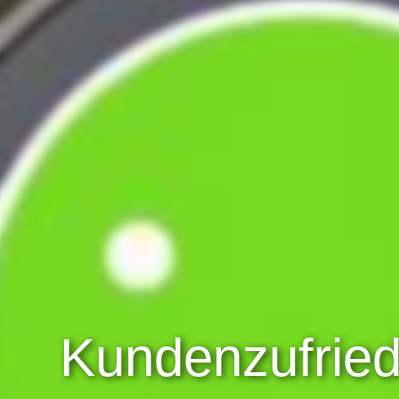
Kundenzufried