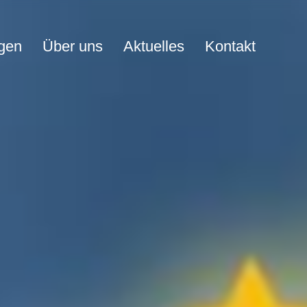
ngen
Über uns
Aktuelles
Kontakt