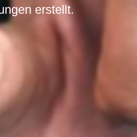
ngen erstellt.