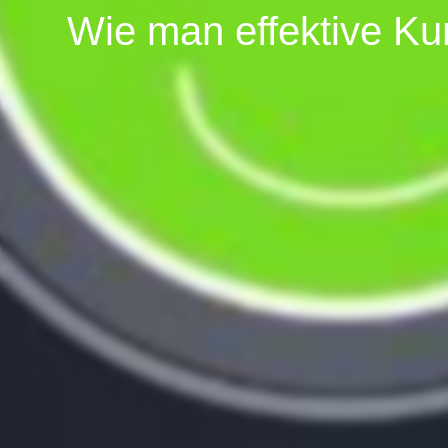
Wie man effektive Ku