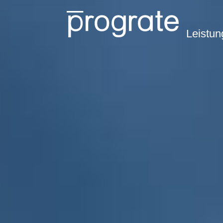
Leistu