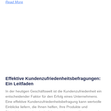
Read More
Effektive Kundenzufrieden­heitsbefragungen:
Ein Leitfaden
In der heutigen Geschäftswelt ist die Kundenzufriedenheit ein
entscheidender Faktor für den Erfolg eines Unternehmens.
Eine effektive Kundenzufriedenheitsbefragung kann wertvolle
Einblicke liefern, die Ihnen helfen, Ihre Produkte und