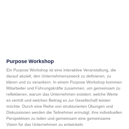
Purpose Workshop
Ein Purpose Workshop ist eine interaktive Veranstaltung, die
darauf abzielt, den Unternehmenszweck zu definieren, zu
klären und zu verankern. In einem Purpose Workshop kommen
Mitarbeiter und Führungskräfte zusammen, um gemeinsam zu
reflektieren, warum das Unternehmen existiert, welche Werte
es vertritt und welchen Beitrag es zur Gesellschaft leisten
möchte. Durch eine Reihe von strukturierten Übungen und
Diskussionen werden die Teilnehmer ermutigt, ihre individuellen
Perspektiven zu teilen und gemeinsam eine gemeinsame
Vision für das Unternehmen zu entwickeln.