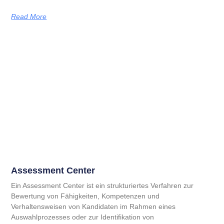
Read More
Assessment Center
Ein Assessment Center ist ein strukturiertes Verfahren zur
Bewertung von Fähigkeiten, Kompetenzen und
Verhaltensweisen von Kandidaten im Rahmen eines
Auswahlprozesses oder zur Identifikation von