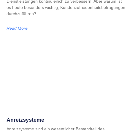
Dienstleistungen kontinuierlich zu verbessern. Aber warum ist
es heute besonders wichtig, Kundenzufriedenheitsbefragungen
durchzuführen?
Read More
Anreizsysteme
Anreizsysteme sind ein wesentlicher Bestandteil des