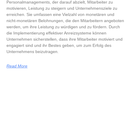
Personalmanagements, der darauf abzielt, Mitarbeiter zu
motivieren, Leistung zu steigern und Unternehmensziele zu
erreichen. Sie umfassen eine Vielzahl von monetären und
nicht-monetären Belohnungen, die den Mitarbeitern angeboten
werden, um ihre Leistung zu würdigen und zu fördern. Durch
die Implementierung effektiver Anreizsysteme können
Unternehmen sicherstellen, dass ihre Mitarbeiter motiviert und
engagiert sind und ihr Bestes geben, um zum Erfolg des
Unternehmens beizutragen.
Read More