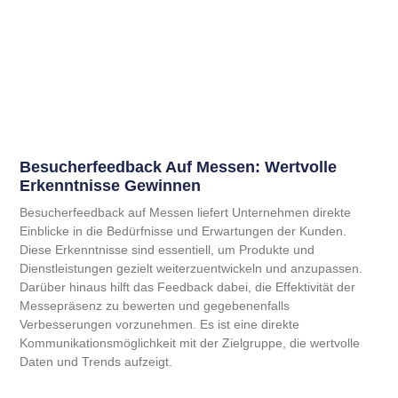
Besucherfeedback Auf Messen: Wertvolle
Erkenntnisse Gewinnen
Besucherfeedback auf Messen liefert Unternehmen direkte
Einblicke in die Bedürfnisse und Erwartungen der Kunden.
Diese Erkenntnisse sind essentiell, um Produkte und
Dienstleistungen gezielt weiterzuentwickeln und anzupassen.
Darüber hinaus hilft das Feedback dabei, die Effektivität der
Messepräsenz zu bewerten und gegebenenfalls
Verbesserungen vorzunehmen. Es ist eine direkte
Kommunikationsmöglichkeit mit der Zielgruppe, die wertvolle
Daten und Trends aufzeigt.