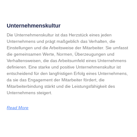
Unternehmenskultur
Die Unternehmenskultur ist das Herzstück eines jeden
Unternehmens und prägt maßgeblich das Verhalten, die
Einstellungen und die Arbeitsweise der Mitarbeiter. Sie umfasst
die gemeinsamen Werte, Normen, Überzeugungen und
Verhaltensweisen, die das Arbeitsumfeld eines Unternehmens
definieren. Eine starke und positive Unternehmenskultur ist
entscheidend für den langfristigen Erfolg eines Unternehmens,
da sie das Engagement der Mitarbeiter fördert, die
Mitarbeiterbindung stärkt und die Leistungsfähigkeit des
Unternehmens steigert.
Read More