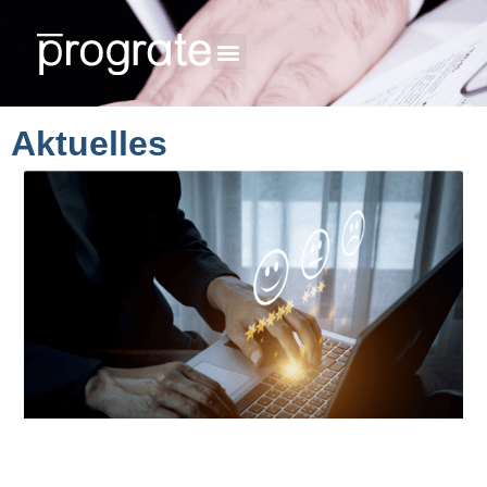
Aktuelles