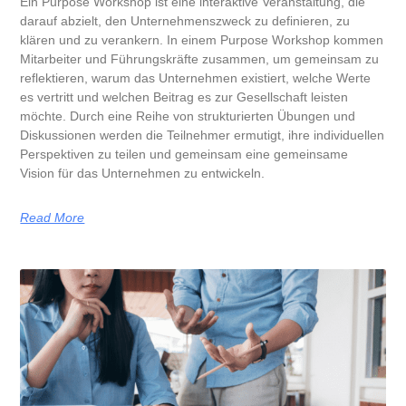
Ein Purpose Workshop ist eine interaktive Veranstaltung, die
darauf abzielt, den Unternehmenszweck zu definieren, zu
klären und zu verankern. In einem Purpose Workshop kommen
Mitarbeiter und Führungskräfte zusammen, um gemeinsam zu
reflektieren, warum das Unternehmen existiert, welche Werte
es vertritt und welchen Beitrag es zur Gesellschaft leisten
möchte. Durch eine Reihe von strukturierten Übungen und
Diskussionen werden die Teilnehmer ermutigt, ihre individuellen
Perspektiven zu teilen und gemeinsam eine gemeinsame
Vision für das Unternehmen zu entwickeln.
Read More