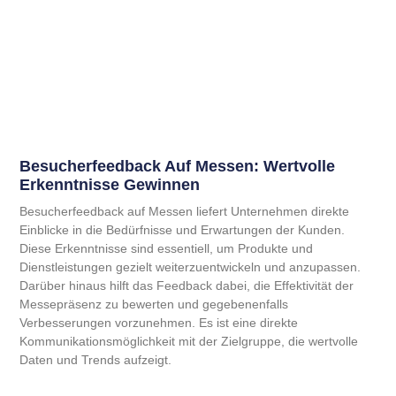
Besucherfeedback Auf Messen: Wertvolle
Erkenntnisse Gewinnen
Besucherfeedback auf Messen liefert Unternehmen direkte
Einblicke in die Bedürfnisse und Erwartungen der Kunden.
Diese Erkenntnisse sind essentiell, um Produkte und
Dienstleistungen gezielt weiterzuentwickeln und anzupassen.
Darüber hinaus hilft das Feedback dabei, die Effektivität der
Messepräsenz zu bewerten und gegebenenfalls
Verbesserungen vorzunehmen. Es ist eine direkte
Kommunikationsmöglichkeit mit der Zielgruppe, die wertvolle
Daten und Trends aufzeigt.