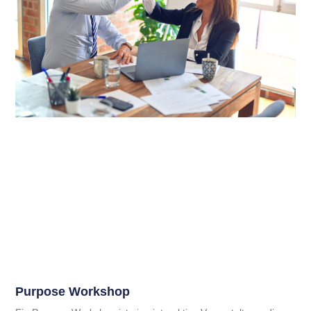
Purpose Workshop