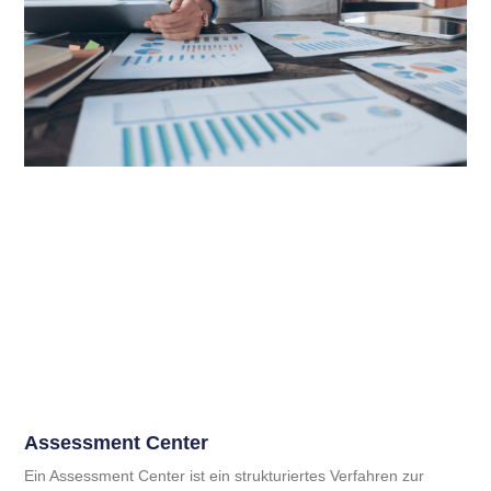
Assessment Center
Ein Assessment Center ist ein strukturiertes Verfahren zur