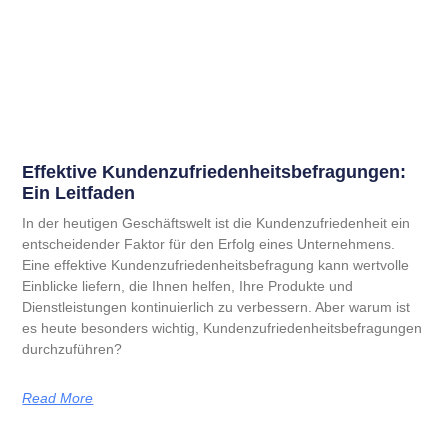
Effektive Kundenzufrieden­heitsbefragungen:
Ein Leitfaden
In der heutigen Geschäftswelt ist die Kundenzufriedenheit ein
entscheidender Faktor für den Erfolg eines Unternehmens.
Eine effektive Kundenzufriedenheitsbefragung kann wertvolle
Einblicke liefern, die Ihnen helfen, Ihre Produkte und
Dienstleistungen kontinuierlich zu verbessern. Aber warum ist
es heute besonders wichtig, Kundenzufriedenheitsbefragungen
durchzuführen?
Read More