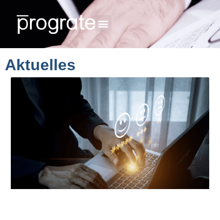
Aktuelles