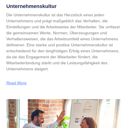
Unternehmenskultur
Die Unternehmenskultur ist das Herzstück eines jeden
Unternehmens und prägt maßgeblich das Verhalten, die
Einstellungen und die Arbeitsweise der Mitarbeiter. Sie umfasst
die gemeinsamen Werte, Normen, Überzeugungen und
Verhaltensweisen, die das Arbeitsumfeld eines Unternehmens
definieren. Eine starke und positive Unternehmenskultur ist
entscheidend für den langfristigen Erfolg eines Unternehmens,
da sie das Engagement der Mitarbeiter fördert, die
Mitarbeiterbindung stärkt und die Leistungsfähigkeit des
Unternehmens steigert.
Read More