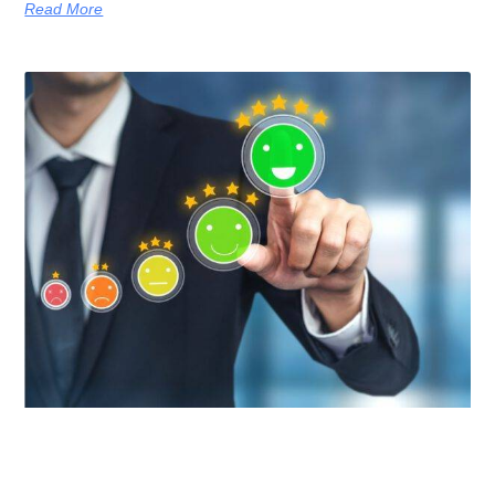
Read More