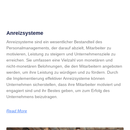
Anreizsysteme
Anreizsysteme sind ein wesentlicher Bestandteil des
Personalmanagements, der darauf abzielt, Mitarbeiter zu
motivieren, Leistung zu steigern und Unternehmensziele zu
erreichen. Sie umfassen eine Vielzahl von monetären und
nicht-monetären Belohnungen, die den Mitarbeitern angeboten
werden, um ihre Leistung zu würdigen und zu fördern. Durch
die Implementierung effektiver Anreizsysteme können
Unternehmen sicherstellen, dass ihre Mitarbeiter motiviert und
engagiert sind und ihr Bestes geben, um zum Erfolg des
Unternehmens beizutragen.
Read More