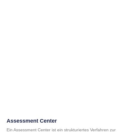
Assessment Center
Ein Assessment Center ist ein strukturiertes Verfahren zur