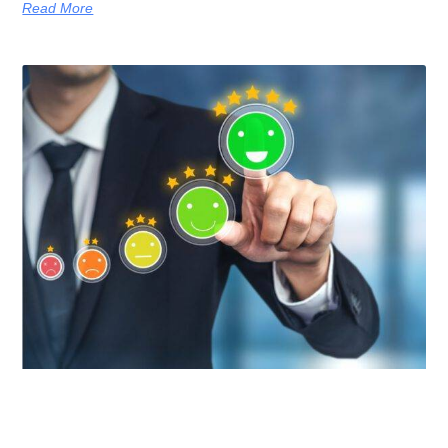
Read More