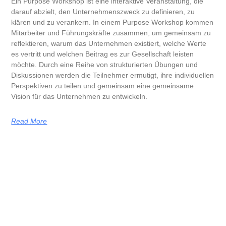
Ein Purpose Workshop ist eine interaktive Veranstaltung, die
darauf abzielt, den Unternehmenszweck zu definieren, zu
klären und zu verankern. In einem Purpose Workshop kommen
Mitarbeiter und Führungskräfte zusammen, um gemeinsam zu
reflektieren, warum das Unternehmen existiert, welche Werte
es vertritt und welchen Beitrag es zur Gesellschaft leisten
möchte. Durch eine Reihe von strukturierten Übungen und
Diskussionen werden die Teilnehmer ermutigt, ihre individuellen
Perspektiven zu teilen und gemeinsam eine gemeinsame
Vision für das Unternehmen zu entwickeln.
Read More