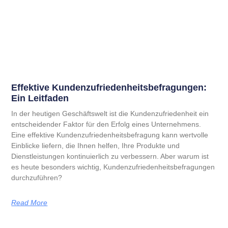
Effektive Kundenzufrieden­heitsbefragungen:
Ein Leitfaden
In der heutigen Geschäftswelt ist die Kundenzufriedenheit ein
entscheidender Faktor für den Erfolg eines Unternehmens.
Eine effektive Kundenzufriedenheitsbefragung kann wertvolle
Einblicke liefern, die Ihnen helfen, Ihre Produkte und
Dienstleistungen kontinuierlich zu verbessern. Aber warum ist
es heute besonders wichtig, Kundenzufriedenheitsbefragungen
durchzuführen?
Read More