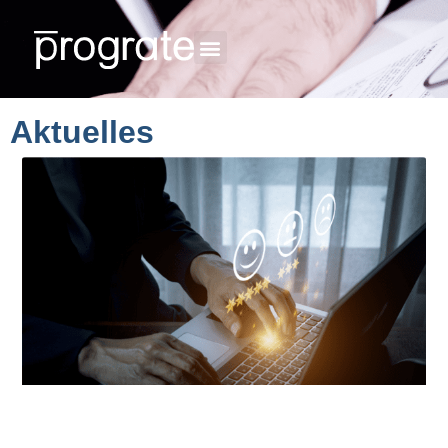
Aktuelles