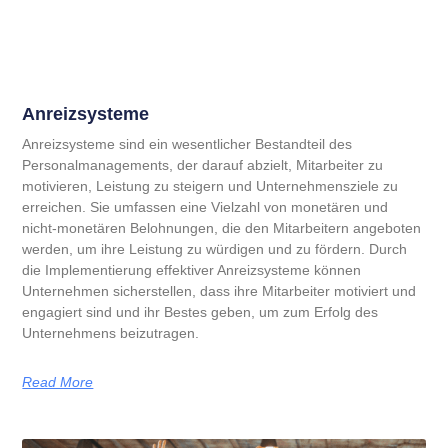
Anreizsysteme
Anreizsysteme sind ein wesentlicher Bestandteil des
Personalmanagements, der darauf abzielt, Mitarbeiter zu
motivieren, Leistung zu steigern und Unternehmensziele zu
erreichen. Sie umfassen eine Vielzahl von monetären und
nicht-monetären Belohnungen, die den Mitarbeitern angeboten
werden, um ihre Leistung zu würdigen und zu fördern. Durch
die Implementierung effektiver Anreizsysteme können
Unternehmen sicherstellen, dass ihre Mitarbeiter motiviert und
engagiert sind und ihr Bestes geben, um zum Erfolg des
Unternehmens beizutragen.
Read More