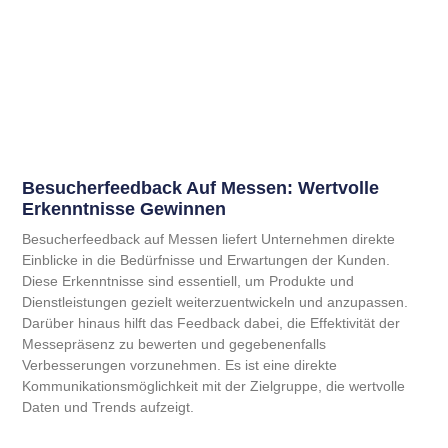
Besucherfeedback Auf Messen: Wertvolle
Erkenntnisse Gewinnen
Besucherfeedback auf Messen liefert Unternehmen direkte
Einblicke in die Bedürfnisse und Erwartungen der Kunden.
Diese Erkenntnisse sind essentiell, um Produkte und
Dienstleistungen gezielt weiterzuentwickeln und anzupassen.
Darüber hinaus hilft das Feedback dabei, die Effektivität der
Messepräsenz zu bewerten und gegebenenfalls
Verbesserungen vorzunehmen. Es ist eine direkte
Kommunikationsmöglichkeit mit der Zielgruppe, die wertvolle
Daten und Trends aufzeigt.