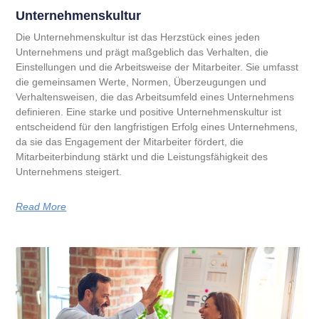
Unternehmenskultur
Die Unternehmenskultur ist das Herzstück eines jeden
Unternehmens und prägt maßgeblich das Verhalten, die
Einstellungen und die Arbeitsweise der Mitarbeiter. Sie umfasst
die gemeinsamen Werte, Normen, Überzeugungen und
Verhaltensweisen, die das Arbeitsumfeld eines Unternehmens
definieren. Eine starke und positive Unternehmenskultur ist
entscheidend für den langfristigen Erfolg eines Unternehmens,
da sie das Engagement der Mitarbeiter fördert, die
Mitarbeiterbindung stärkt und die Leistungsfähigkeit des
Unternehmens steigert.
Read More