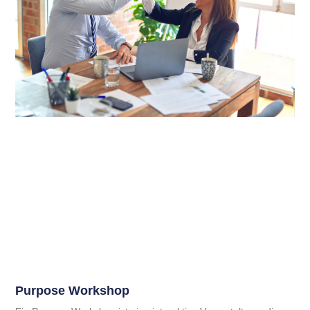
Purpose Workshop