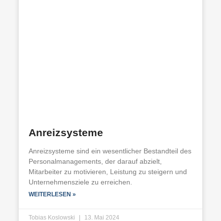
Anreizsysteme
Anreizsysteme sind ein wesentlicher Bestandteil des
Personalmanagements, der darauf abzielt,
Mitarbeiter zu motivieren, Leistung zu steigern und
Unternehmensziele zu erreichen.
WEITERLESEN »
Tobias Koslowski
13. Mai 2024