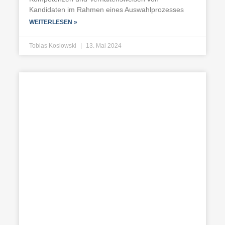
Kandidaten im Rahmen eines Auswahlprozesses
WEITERLESEN »
Tobias Koslowski
13. Mai 2024