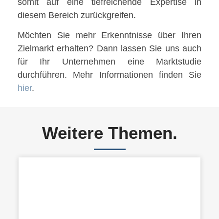
somit auf eine tiefreichende Expertise in
diesem Bereich zurückgreifen.
Möchten Sie mehr Erkenntnisse über Ihren
Zielmarkt erhalten? Dann lassen Sie uns auch
für Ihr Unternehmen eine Marktstudie
durchführen. Mehr Informationen finden Sie
hier
.
Weitere Themen.