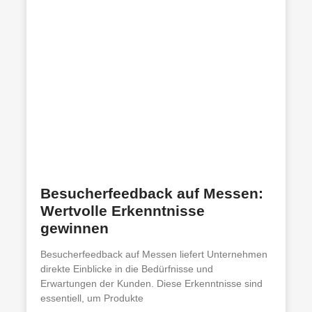
Besucherfeedback auf Messen:
Wertvolle Erkenntnisse
gewinnen
Besucherfeedback auf Messen liefert Unternehmen
direkte Einblicke in die Bedürfnisse und
Erwartungen der Kunden. Diese Erkenntnisse sind
essentiell, um Produkte