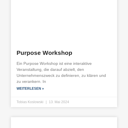
Purpose Workshop
Ein Purpose Workshop ist eine interaktive
Veranstaltung, die darauf abzielt, den
Unternehmenszweck zu definieren, zu klären und
zu verankern. In
WEITERLESEN »
Tobias Koslowski
13. Mai 2024