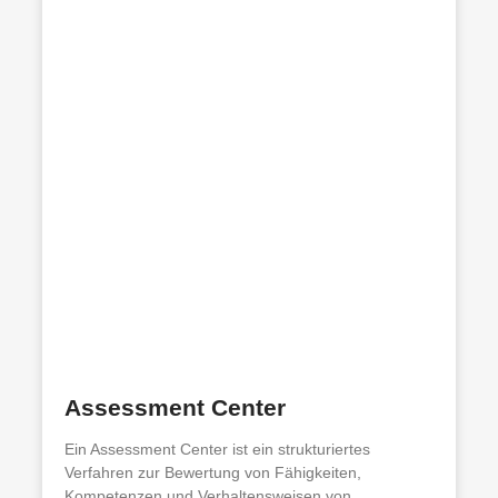
Assessment Center
Ein Assessment Center ist ein strukturiertes
Verfahren zur Bewertung von Fähigkeiten,
Kompetenzen und Verhaltensweisen von