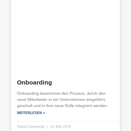
Onboarding
Onboarding bezeichnet den Prozess, durch den
neue Mitarbeiter in ein Unternehmen eingeführt,
geschult und in ihre neue Rolle integriert werden.
WEITERLESEN »
Tobias Koslowski
13. Mai 2024