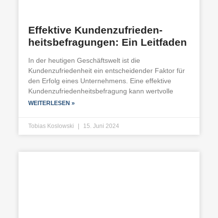
Effektive Kundenzufrieden­
heitsbefragungen: Ein Leitfaden
In der heutigen Geschäftswelt ist die
Kundenzufriedenheit ein entscheidender Faktor für
den Erfolg eines Unternehmens. Eine effektive
Kundenzufriedenheitsbefragung kann wertvolle
WEITERLESEN »
Tobias Koslowski
15. Juni 2024