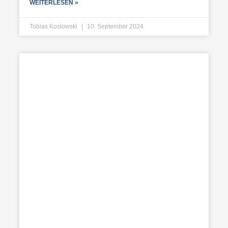
WEITERLESEN »
Tobias Koslowski
10. September 2024