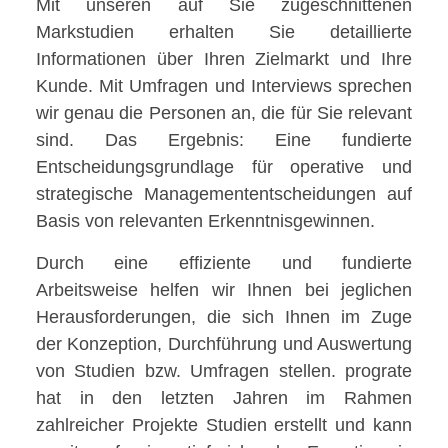
Mit unseren auf Sie zugeschnittenen
Markstudien erhalten Sie detaillierte
Informationen über Ihren Zielmarkt und Ihre
Kunde. Mit Umfragen und Interviews sprechen
wir genau die Personen an, die für Sie relevant
sind. Das Ergebnis: Eine fundierte
Entscheidungsgrundlage für operative und
strategische Managemententscheidungen auf
Basis von relevanten Erkenntnisgewinnen.
Durch eine effiziente und fundierte
Arbeitsweise helfen wir Ihnen bei jeglichen
Herausforderungen, die sich Ihnen im Zuge
der Konzeption, Durchführung und Auswertung
von Studien bzw. Umfragen stellen. prograte
hat in den letzten Jahren im Rahmen
zahlreicher Projekte Studien erstellt und kann