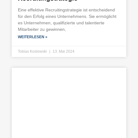
Eine effektive Recruitingstrategie ist entscheidend
für den Erfolg eines Unternehmens. Sie ermöglicht
es Unternehmen, qualifizierte und talentierte
Mitarbeiter zu gewinnen,
WEITERLESEN »
Tobias Koslowski
13. Mai 2024