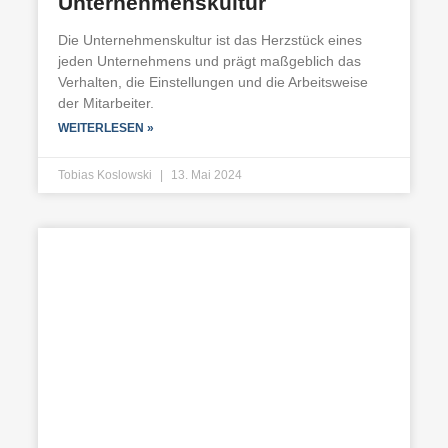
Unternehmenskultur
Die Unternehmenskultur ist das Herzstück eines
jeden Unternehmens und prägt maßgeblich das
Verhalten, die Einstellungen und die Arbeitsweise
der Mitarbeiter.
WEITERLESEN »
Tobias Koslowski
13. Mai 2024