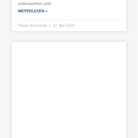
untersuchen und
WEITERLESEN »
Tobias Koslowski
12. Mai 2024