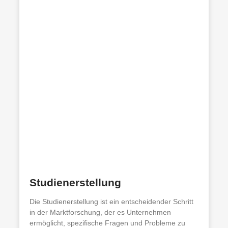
Studienerstellung
Die Studienerstellung ist ein entscheidender Schritt
in der Marktforschung, der es Unternehmen
ermöglicht, spezifische Fragen und Probleme zu