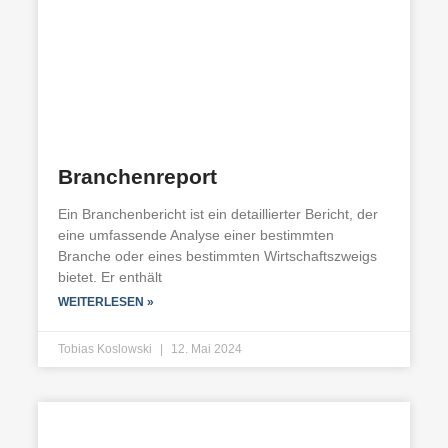
Branchenreport
Ein Branchenbericht ist ein detaillierter Bericht, der
eine umfassende Analyse einer bestimmten
Branche oder eines bestimmten Wirtschaftszweigs
bietet. Er enthält
WEITERLESEN »
Tobias Koslowski
12. Mai 2024