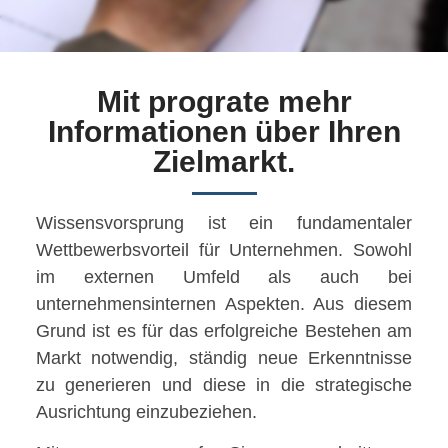
Mit prograte mehr
Informationen über Ihren
Zielmarkt.
Wissensvorsprung ist ein fundamentaler
Wettbewerbsvorteil für Unternehmen. Sowohl
im externen Umfeld als auch bei
unternehmensinternen Aspekten. Aus diesem
Grund ist es für das erfolgreiche Bestehen am
Markt notwendig, ständig neue Erkenntnisse
zu generieren und diese in die strategische
Ausrichtung einzubeziehen.