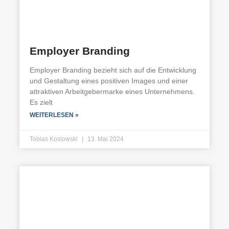
Employer Branding
Employer Branding bezieht sich auf die Entwicklung
und Gestaltung eines positiven Images und einer
attraktiven Arbeitgebermarke eines Unternehmens.
Es zielt
WEITERLESEN »
Tobias Koslowski
13. Mai 2024